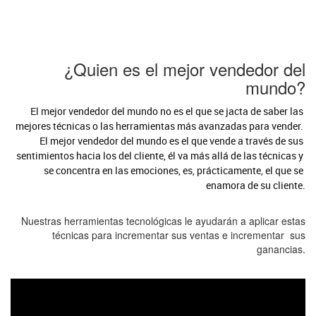
¿Quien es el mejor vendedor del
mundo?
El mejor vendedor del mundo no es el que se jacta de saber las 
mejores técnicas o las herramientas más avanzadas para vender. 
El mejor vendedor del mundo es el que vende a través de sus 
sentimientos hacia los del cliente, él va más allá de las técnicas y 
se concentra en las emociones, es, prácticamente, el que se 
enamora de su cliente.
Nuestras herramientas tecnológicas le ayudarán a aplicar estas
técnicas para incrementar sus ventas e incrementar sus
ganancias.