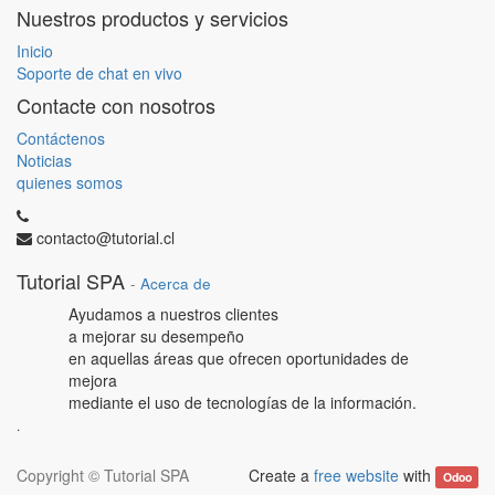
Nuestros productos y servicios
Inicio
Soporte de chat en vivo
Contacte con nosotros
Contáctenos
Noticias
quienes somos
contacto@tutorial.cl
Tutorial SPA
-
Acerca de
Ayudamos a nuestros clientes
a mejorar su desempeño
en aquellas áreas que ofrecen oportunidades de
mejora
mediante el uso de tecnologías de la información.
.
Copyright ©
Tutorial SPA
Create a
free website
with
Odoo