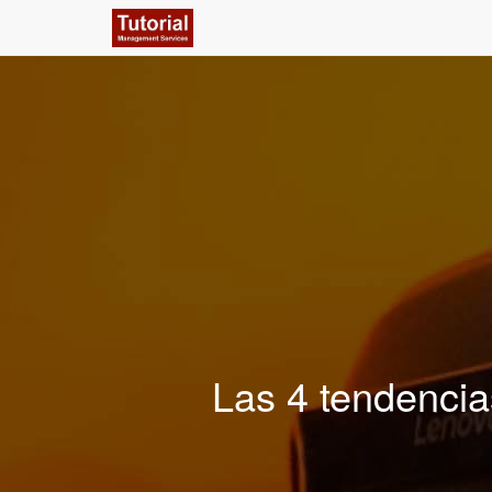
Las 4 tendencia