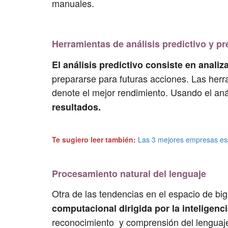
manuales.
Herramientas de análisis predictivo y pr
El análisis predictivo
consiste en analiz
prepararse para futuras acciones. Las herr
denote el mejor rendimiento. Usando el anál
resultados.
Te sugiero leer también:
Las 3 mejores empresas es
Procesamiento natural del lenguaje
Otra de las tendencias en el espacio de bi
computacional dirigida por la inteligenci
reconocimiento y comprensión del lenguaje