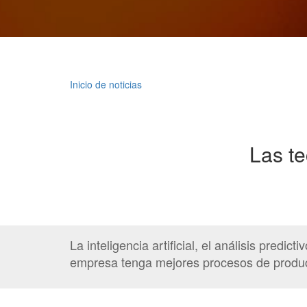
Inicio de noticias
Las t
La inteligencia artificial, el análisis predi
empresa tenga mejores procesos de producc