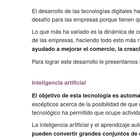
El desarrollo de las tecnologías digitales
desafío para las empresas porque tienen qu
Lo que más ha variado es la dinámica de co
de las empresas, haciendo todo esto más rá
ayudado a mejorar el comercio, la creaci
Para lograr este desarrollo le presentamos
Inteligencia artificial
El objetivo de esta tecnología es autom
escépticos acerca de la posibilidad de qu
tecnológico ha permitido que ocupe activi
La inteligencia artificial y el aprendizaje
pueden convertir grandes conjuntos de 