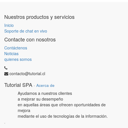
Nuestros productos y servicios
Inicio
Soporte de chat en vivo
Contacte con nosotros
Contáctenos
Noticias
quienes somos
contacto@tutorial.cl
Tutorial SPA
-
Acerca de
Ayudamos a nuestros clientes
a mejorar su desempeño
en aquellas áreas que ofrecen oportunidades de
mejora
mediante el uso de tecnologías de la información.
.