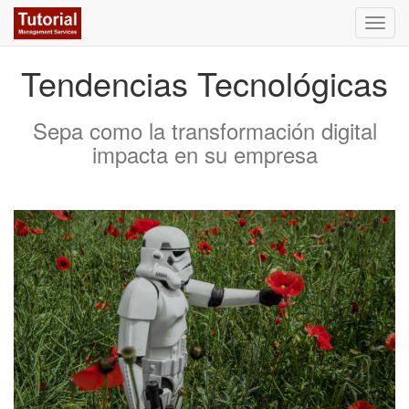
Activa
naveg
Tendencias Tecnológicas
Sepa como la transformación digital
impacta en su empresa