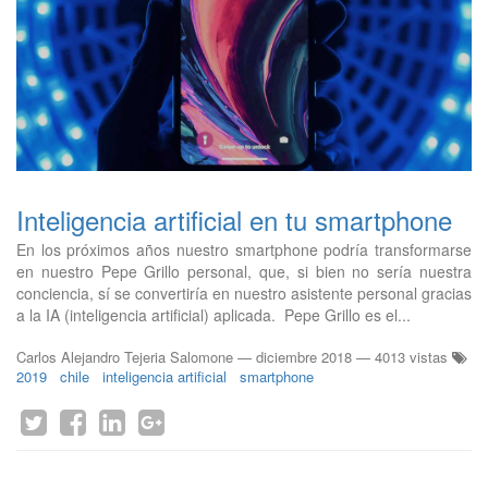
Inteligencia artificial en tu smartphone
En los próximos años nuestro smartphone podría transformarse
en nuestro Pepe Grillo personal, que, si bien no sería nuestra
conciencia, sí se convertiría en nuestro asistente personal gracias
a la IA (inteligencia artificial) aplicada. Pepe Grillo es el...
Carlos Alejandro Tejeria Salomone
—
diciembre 2018
— 4013 vistas
2019
chile
inteligencia artificial
smartphone